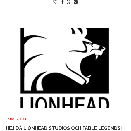
Spelnyheter
HEJ DÅ LIONHEAD STUDIOS OCH FABLE LEGENDS!