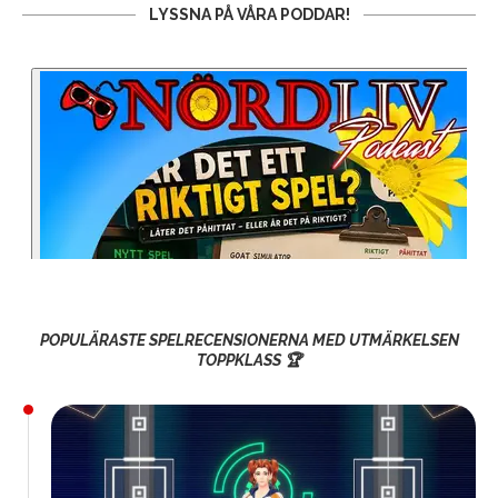
LYSSNA PÅ VÅRA PODDAR!
POPULÄRASTE SPELRECENSIONERNA MED UTMÄRKELSEN
TOPPKLASS 🏆