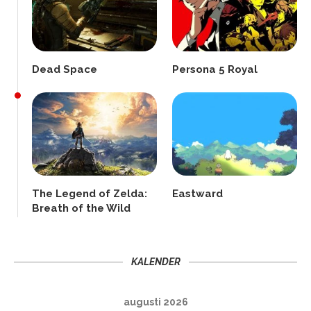
Dead Space
Persona 5 Royal
The Legend of Zelda:
Eastward
Breath of the Wild
KALENDER
augusti 2026