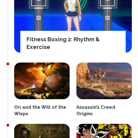
Fitness Boxing 2: Rhythm &
Exercise
Ori and the Will of the
Assassin’s Creed
Wisps
Origins