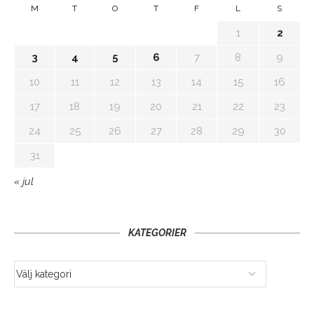
M
T
O
T
F
L
S
1
2
3
4
5
6
7
8
9
10
11
12
13
14
15
16
17
18
19
20
21
22
23
24
25
26
27
28
29
30
31
« jul
KATEGORIER