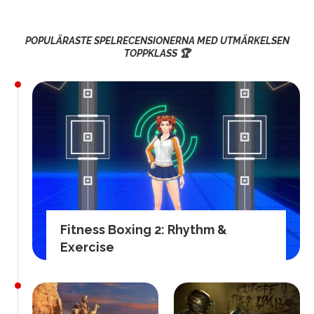
POPULÄRASTE SPELRECENSIONERNA MED UTMÄRKELSEN
TOPPKLASS 🏆
Fitness Boxing 2: Rhythm &
Exercise