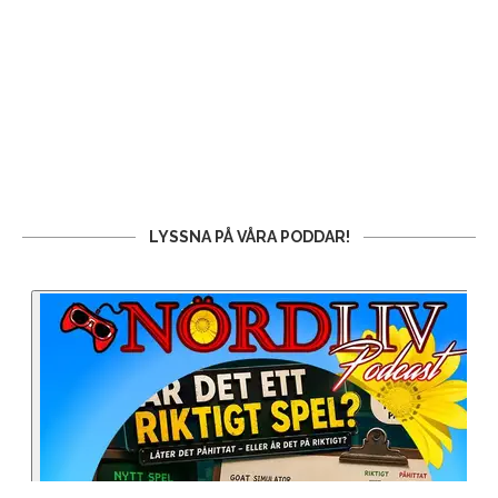
LYSSNA PÅ VÅRA PODDAR!