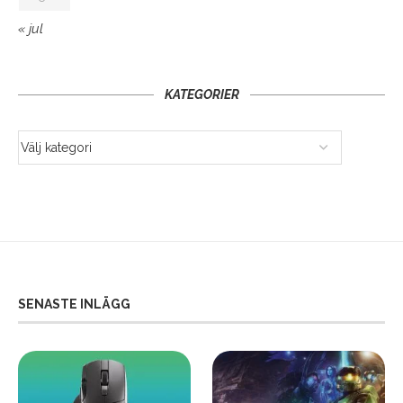
« jul
KATEGORIER
SENASTE INLÄGG