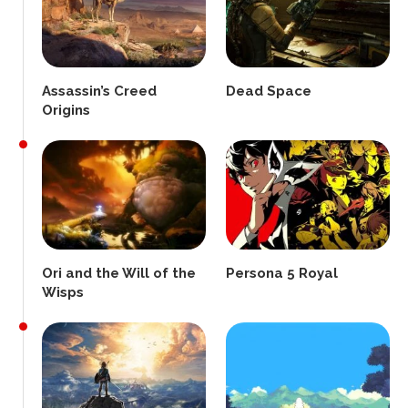
Assassin’s Creed
Dead Space
Origins
Ori and the Will of the
Persona 5 Royal
Wisps