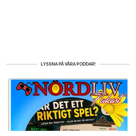
LYSSNA PÅ VÅRA PODDAR!