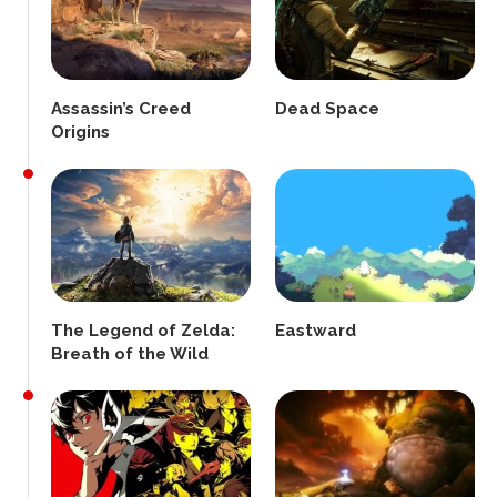
Assassin’s Creed
Dead Space
Origins
The Legend of Zelda:
Eastward
Breath of the Wild