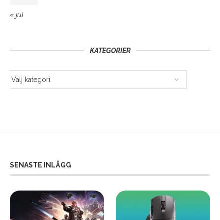
« jul
KATEGORIER
SENASTE INLÄGG