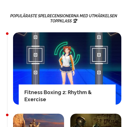
POPULÄRASTE SPELRECENSIONERNA MED UTMÄRKELSEN
TOPPKLASS 🏆
Fitness Boxing 2: Rhythm &
Exercise