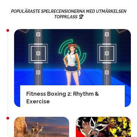
POPULÄRASTE SPELRECENSIONERNA MED UTMÄRKELSEN
TOPPKLASS 🏆
Fitness Boxing 2: Rhythm &
Exercise