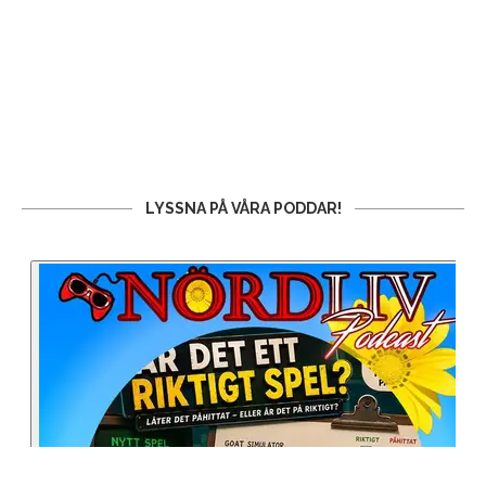
LYSSNA PÅ VÅRA PODDAR!