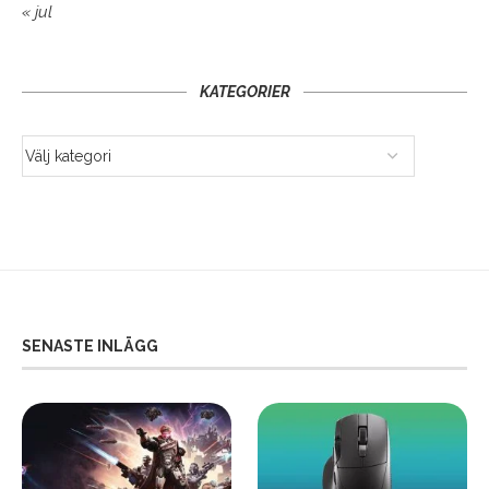
« jul
KATEGORIER
SENASTE INLÄGG