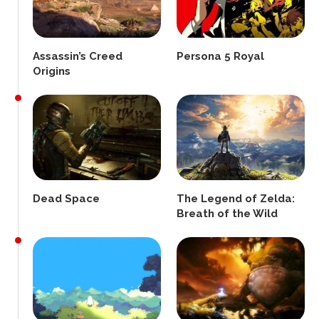
Assassin’s Creed
Persona 5 Royal
Origins
Dead Space
The Legend of Zelda:
Breath of the Wild