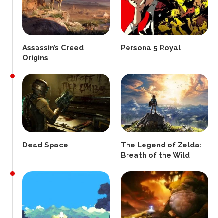
Assassin’s Creed
Persona 5 Royal
Origins
Dead Space
The Legend of Zelda:
Breath of the Wild