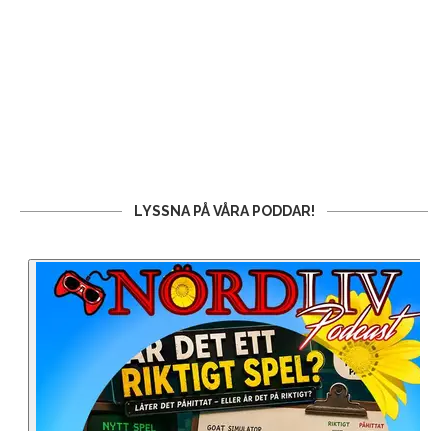
LYSSNA PÅ VÅRA PODDAR!