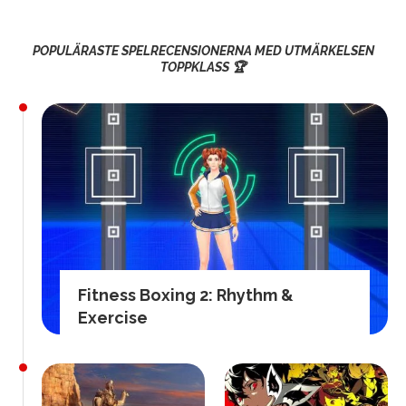
POPULÄRASTE SPELRECENSIONERNA MED UTMÄRKELSEN
TOPPKLASS 🏆
Fitness Boxing 2: Rhythm &
Exercise