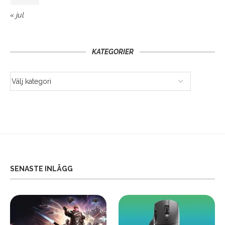
« jul
KATEGORIER
SENASTE INLÄGG