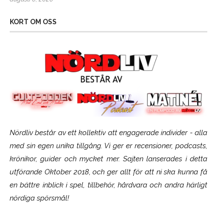
KORT OM OSS
Nördliv består av ett kollektiv att engagerade individer - alla
med sin egen unika tillgång. Vi ger er recensioner, podcasts,
krönikor, guider och mycket mer. Sajten lanserades i detta
utförande Oktober 2018, och ger allt för att ni ska kunna få
en bättre inblick i spel, tillbehör, hårdvara och andra härligt
nördiga spörsmål!