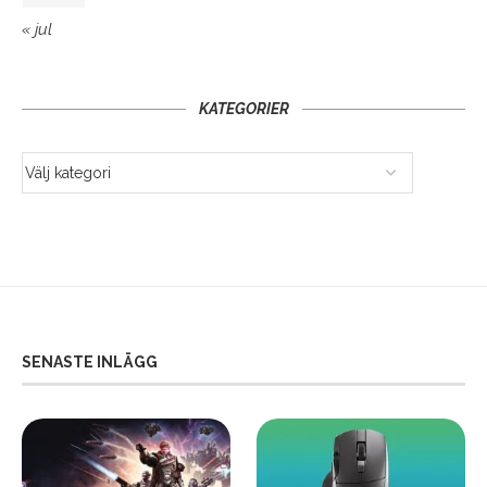
« jul
KATEGORIER
SENASTE INLÄGG