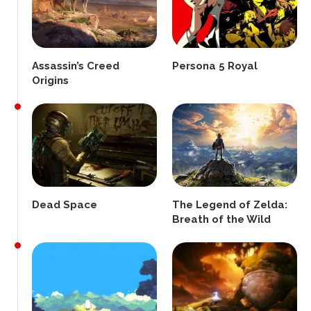
Assassin’s Creed
Persona 5 Royal
Origins
Dead Space
The Legend of Zelda:
Breath of the Wild