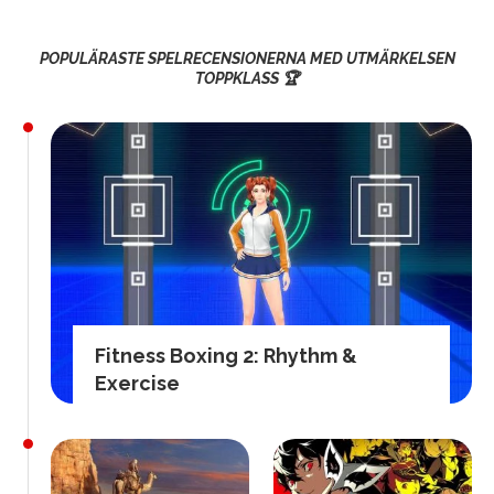
POPULÄRASTE SPELRECENSIONERNA MED UTMÄRKELSEN
TOPPKLASS 🏆
Fitness Boxing 2: Rhythm &
Exercise