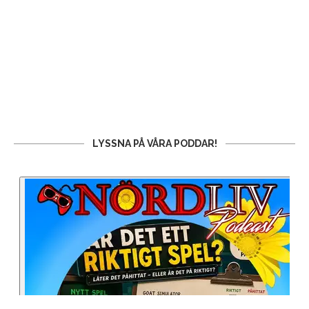
LYSSNA PÅ VÅRA PODDAR!