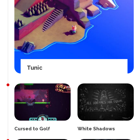
Tunic
Cursed to Golf
White Shadows