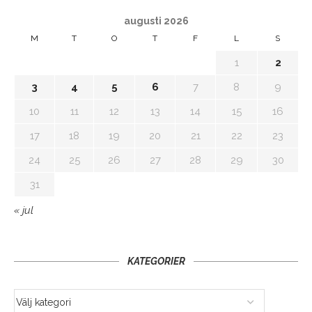
augusti 2026
M
T
O
T
F
L
S
1
2
3
4
5
6
7
8
9
10
11
12
13
14
15
16
17
18
19
20
21
22
23
24
25
26
27
28
29
30
31
« jul
KATEGORIER