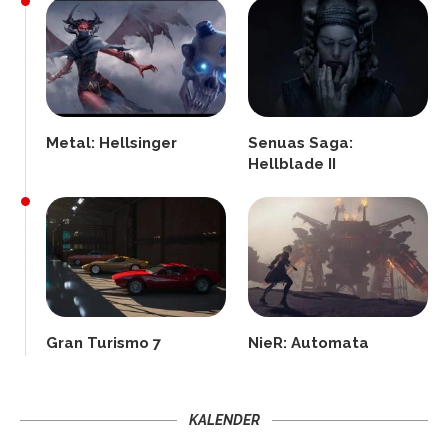
Metal: Hellsinger
Senuas Saga:
Hellblade II
Gran Turismo 7
NieR: Automata
KALENDER