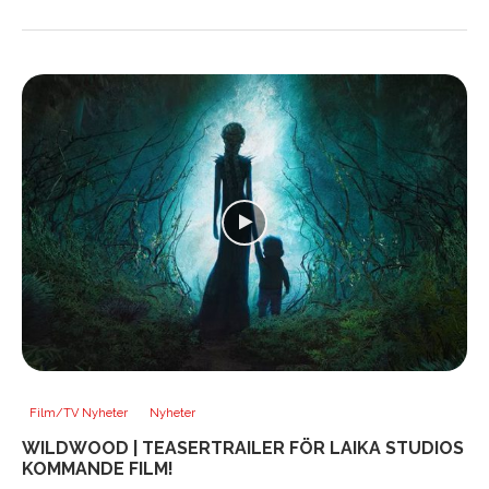
Film/TV Nyheter
Nyheter
WILDWOOD | TEASERTRAILER FÖR LAIKA STUDIOS
KOMMANDE FILM!