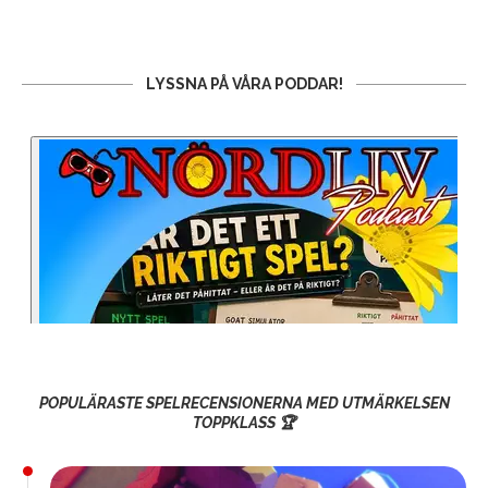
LYSSNA PÅ VÅRA PODDAR!
POPULÄRASTE SPELRECENSIONERNA MED UTMÄRKELSEN
TOPPKLASS 🏆