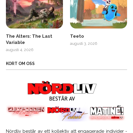
The Alters: The Last
Teeto
Variable
augusti 3, 2026
augusti 4, 2026
KORT OM OSS
Nördliv består av ett kollektiv att engagerade individer -