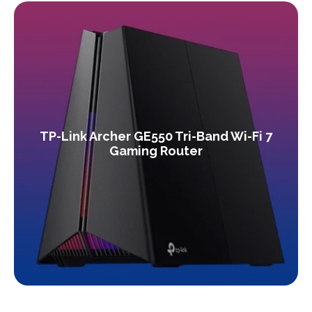
TP-Link Archer GE550 Tri-Band Wi-Fi 7
Gaming Router