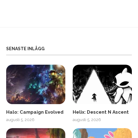
SENASTE INLÄGG
Halo: Campaign Evolved
Helix: Descent N Ascent
augusti 5, 2026
augusti 5, 2026