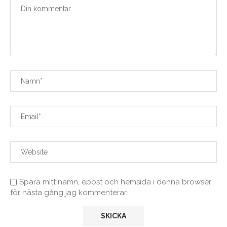
Spara mitt namn, epost och hemsida i denna browser
för nästa gång jag kommenterar.