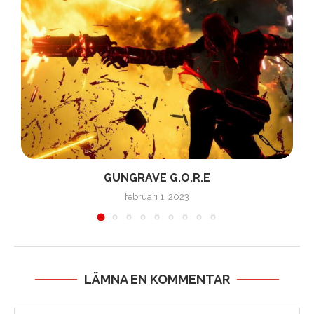
GUNGRAVE G.O.R.E
februari 1, 2023
LÄMNA EN KOMMENTAR