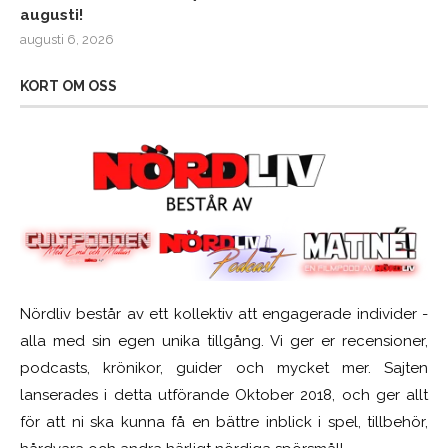
augusti!
augusti 6, 2026
KORT OM OSS
Nördliv består av ett kollektiv att engagerade individer -
alla med sin egen unika tillgång. Vi ger er recensioner,
podcasts, krönikor, guider och mycket mer. Sajten
lanserades i detta utförande Oktober 2018, och ger allt
för att ni ska kunna få en bättre inblick i spel, tillbehör,