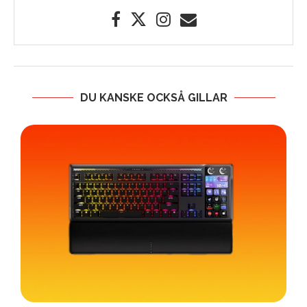
DU KANSKE OCKSÅ GILLAR