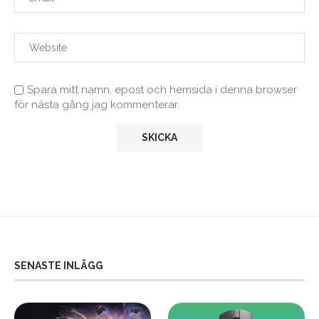
Spara mitt namn, epost och hemsida i denna browser
för nästa gång jag kommenterar.
SENASTE INLÄGG