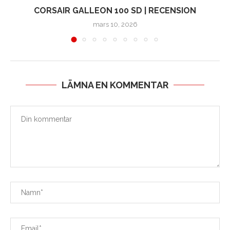
CORSAIR GALLEON 100 SD | RECENSION
mars 10, 2026
LÄMNA EN KOMMENTAR