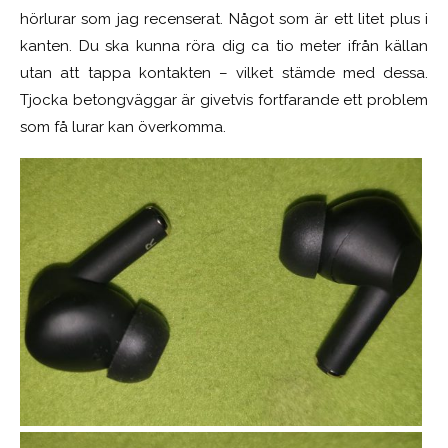
hörlurar som jag recenserat. Något som är ett litet plus i
kanten. Du ska kunna röra dig ca tio meter ifrån källan
utan att tappa kontakten – vilket stämde med dessa.
Tjocka betongväggar är givetvis fortfarande ett problem
som få lurar kan överkomma.