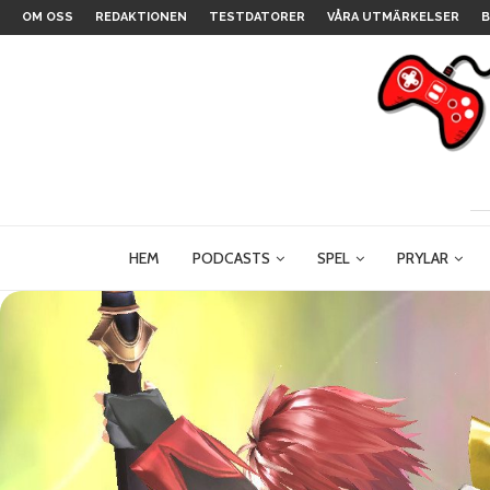
OM OSS
REDAKTIONEN
TESTDATORER
VÅRA UTMÄRKELSER
B
HEM
PODCASTS
SPEL
PRYLAR