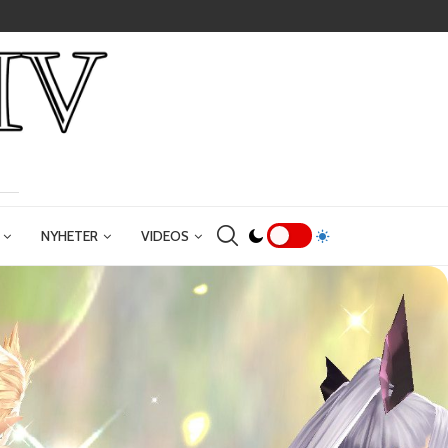
NYHETER
VIDEOS