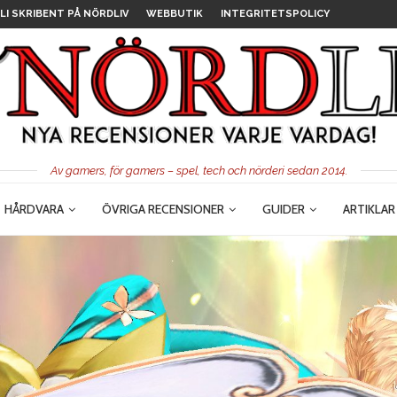
LI SKRIBENT PÅ NÖRDLIV
WEBBUTIK
INTEGRITETSPOLICY
Av gamers, för gamers – spel, tech och nörderi sedan 2014.
HÅRDVARA
ÖVRIGA RECENSIONER
GUIDER
ARTIKLAR