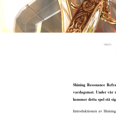
Hem
Shining Resonance Refra
vardagsmat. Under vår r
kommer detta spel stå sig
Introduktionen av Shining