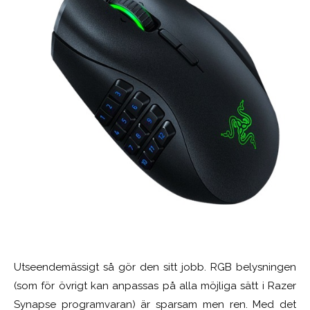
Utseendemässigt så gör den sitt jobb. RGB belysningen
(som för övrigt kan anpassas på alla möjliga sätt i Razer
Synapse programvaran) är sparsam men ren. Med det