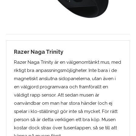
Razer Naga Trinity
Razer Naga Trinity är en välgenomtänkt mus, med
riktigt bra anpassningsmöjligheter. Inte bara i de
magnetiskt anslutna sidopanelerna, utan även i
en välgjord programvara och framförallt en
väldigt rapp sensor. Att sedan musen är
oanvändbar om man har stora händer (och ej
spelar i klo-ställning) gör inte så mycket. För rätt
person så är detta verkligen ett bra köp. Musen
kostar dock strax över tusenlappen, så se till att