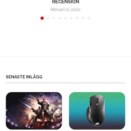
RECENSION
februari 21, 2020
SENASTE INLÄGG