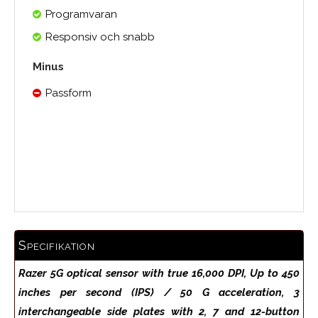
Programvaran
Responsiv och snabb
Minus
Passform
Medelbetyg
Specifikation
Razer 5G optical sensor with true 16,000 DPI, Up to 450
inches per second (IPS) / 50 G acceleration, 3
interchangeable side plates with 2, 7 and 12-button