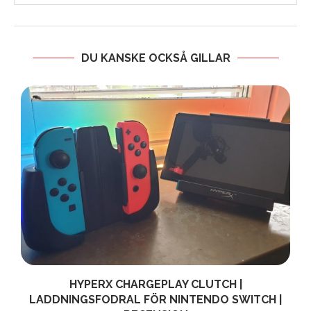
DU KANSKE OCKSÅ GILLAR
HYPERX CHARGEPLAY CLUTCH |
LADDNINGSFODRAL FÖR NINTENDO SWITCH |