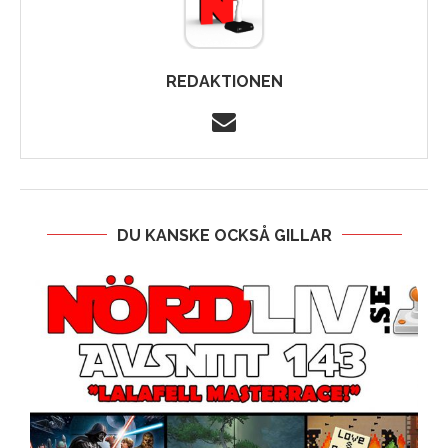
REDAKTIONEN
DU KANSKE OCKSÅ GILLAR