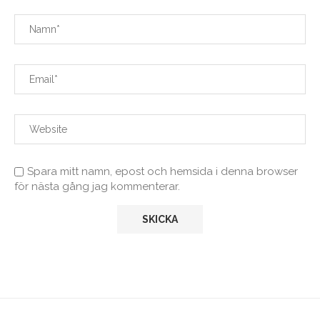
Spara mitt namn, epost och hemsida i denna browser
för nästa gång jag kommenterar.