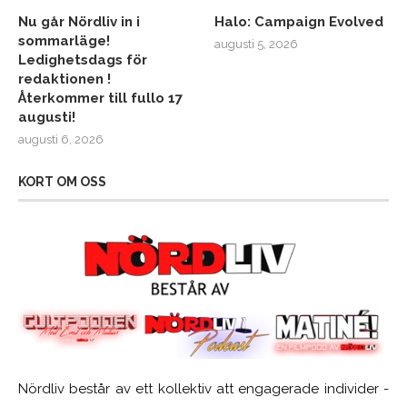
Nu går Nördliv in i
Halo: Campaign Evolved
sommarläge!
augusti 5, 2026
Ledighetsdags för
redaktionen !
Återkommer till fullo 17
augusti!
augusti 6, 2026
KORT OM OSS
Nördliv består av ett kollektiv att engagerade individer -