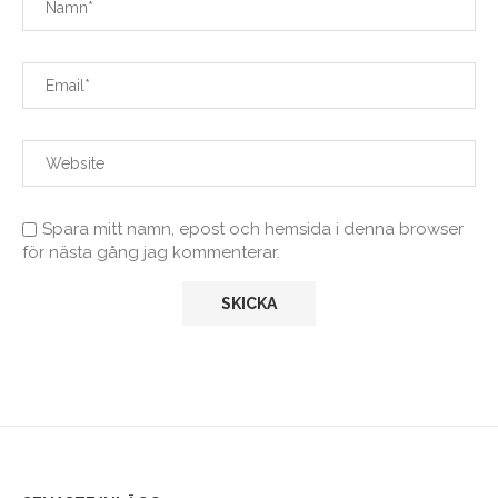
Spara mitt namn, epost och hemsida i denna browser
för nästa gång jag kommenterar.