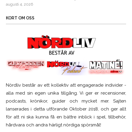
augusti 4, 2026
KORT OM OSS
Nördliv består av ett kollektiv att engagerade individer -
alla med sin egen unika tillgång. Vi ger er recensioner,
podcasts, krönikor, guider och mycket mer. Sajten
lanserades i detta utförande Oktober 2018, och ger allt
för att ni ska kunna få en bättre inblick i spel, tillbehör,
hårdvara och andra härligt nördiga spörsmål!