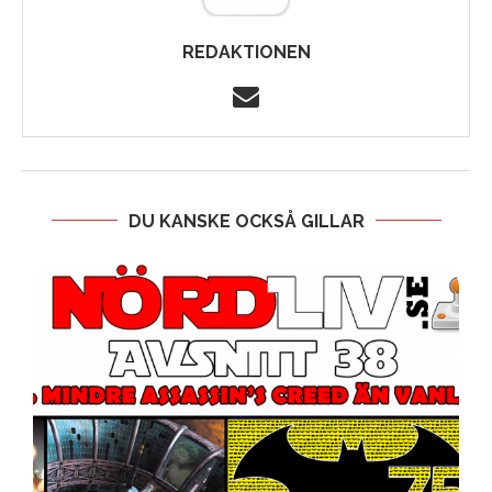
REDAKTIONEN
DU KANSKE OCKSÅ GILLAR