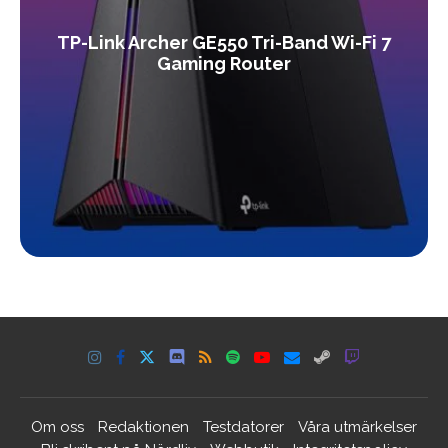
TP-Link Archer GE550 Tri-Band Wi-Fi 7
Gaming Router
Om oss
Redaktionen
Testdatorer
Våra utmärkelser