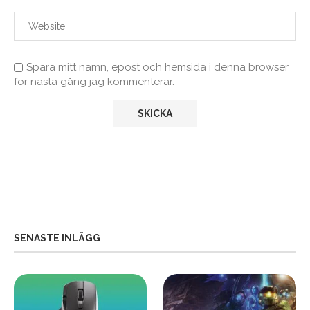
Spara mitt namn, epost och hemsida i denna browser
för nästa gång jag kommenterar.
SENASTE INLÄGG