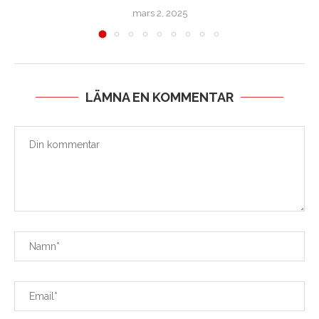
mars 2, 2025
LÄMNA EN KOMMENTAR