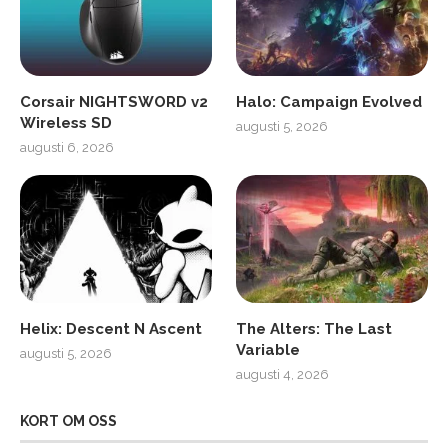
Corsair NIGHTSWORD v2
Halo: Campaign Evolved
Wireless SD
augusti 5, 2026
augusti 6, 2026
Helix: Descent N Ascent
The Alters: The Last
Variable
augusti 5, 2026
augusti 4, 2026
KORT OM OSS