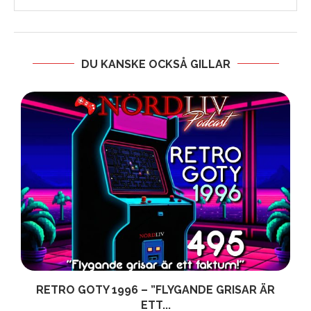
DU KANSKE OCKSÅ GILLAR
RETRO GOTY 1996 – ”FLYGANDE GRISAR ÄR
ETT...