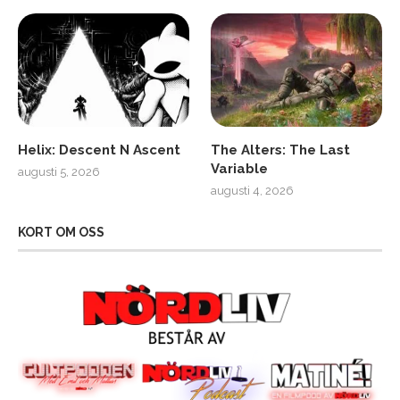
Helix: Descent N Ascent
The Alters: The Last
Variable
augusti 5, 2026
augusti 4, 2026
KORT OM OSS