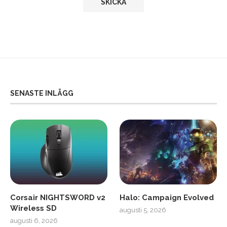
SENASTE INLÄGG
Corsair NIGHTSWORD v2
Halo: Campaign Evolved
Wireless SD
augusti 5, 2026
augusti 6, 2026