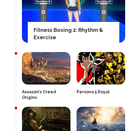
Fitness Boxing 2: Rhythm &
Exercise
Assassin’s Creed
Persona 5 Royal
Origins