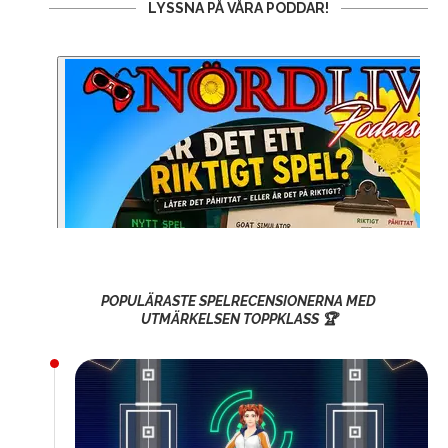
LYSSNA PÅ VÅRA PODDAR!
POPULÄRASTE SPELRECENSIONERNA MED
UTMÄRKELSEN TOPPKLASS 🏆