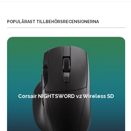
POPULÄRAST TILLBEHÖRSRECENSIONERNA
Corsair NIGHTSWORD v2 Wireless SD