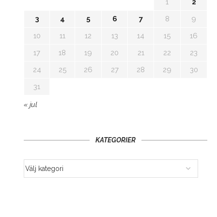
1
2
3
4
5
6
7
8
9
10
11
12
13
14
15
16
17
18
19
20
21
22
23
24
25
26
27
28
29
30
31
« jul
KATEGORIER