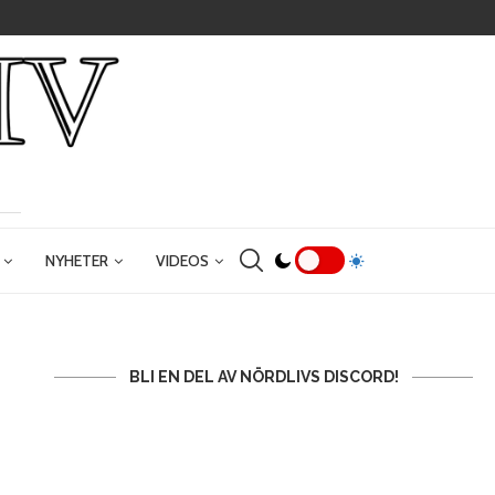
NYHETER
VIDEOS
BLI EN DEL AV NÖRDLIVS DISCORD!