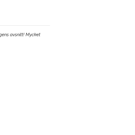
agens avsnitt! Mycket