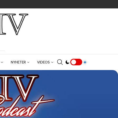
NYHETER
VIDEOS