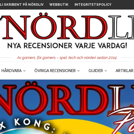
LI SKRIBENT PÅ NÖRDLIV
WEBBUTIK
INTEGRITETSPOLICY
Av gamers, för gamers – spel, tech och nörderi sedan 2014.
HÅRDVARA
ÖVRIGA RECENSIONER
GUIDER
ARTIKLAR