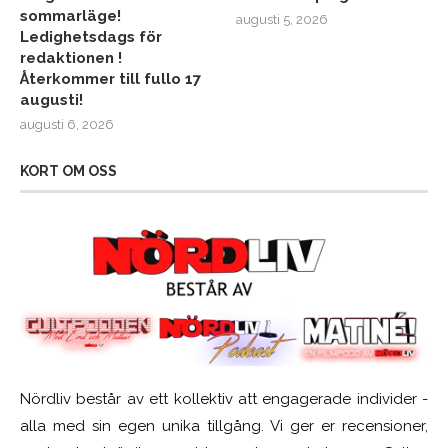
sommarläge!
augusti 5, 2026
Ledighetsdags för
redaktionen !
Återkommer till fullo 17
augusti!
augusti 6, 2026
KORT OM OSS
Nördliv består av ett kollektiv att engagerade individer -
alla med sin egen unika tillgång. Vi ger er recensioner,