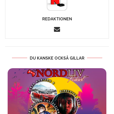
REDAKTIONEN
DU KANSKE OCKSÅ GILLAR