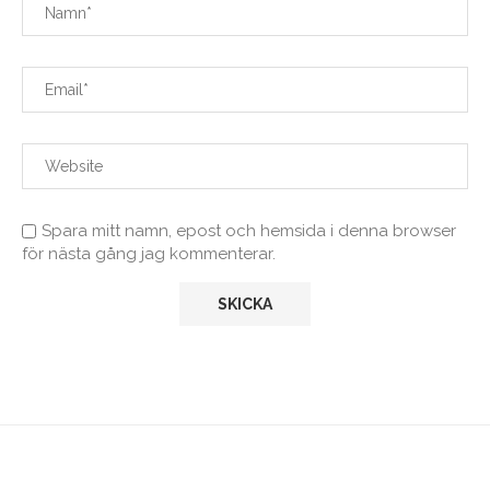
Spara mitt namn, epost och hemsida i denna browser
för nästa gång jag kommenterar.