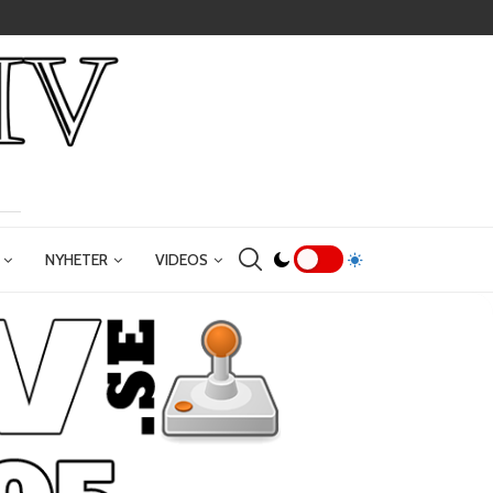
NYHETER
VIDEOS