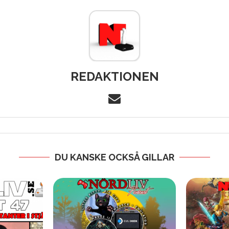
REDAKTIONEN
DU KANSKE OCKSÅ GILLAR