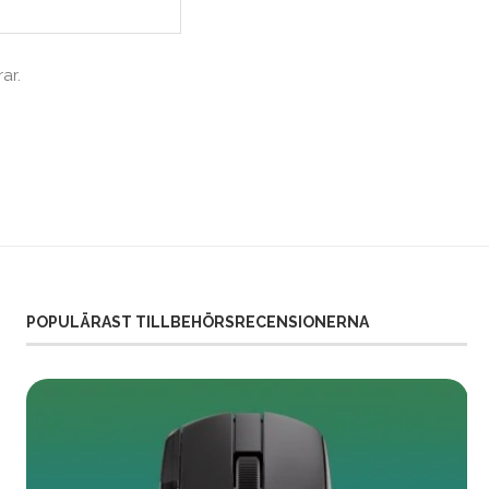
ar.
POPULÄRAST TILLBEHÖRSRECENSIONERNA