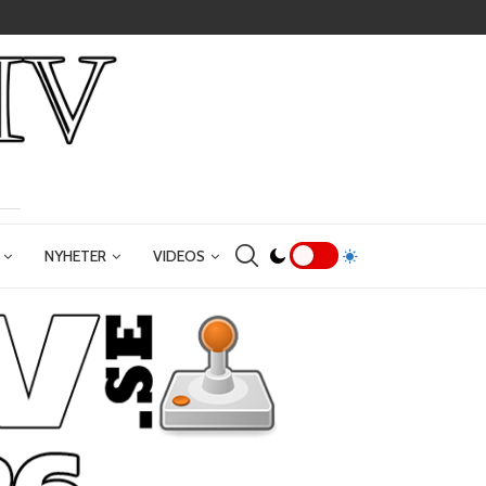
NYHETER
VIDEOS