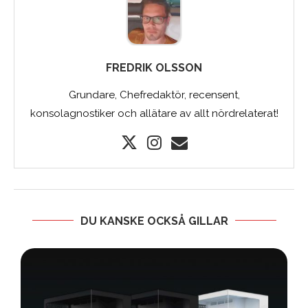
FREDRIK OLSSON
Grundare, Chefredaktör, recensent,
konsolagnostiker och allätare av allt nördrelaterat!
DU KANSKE OCKSÅ GILLAR