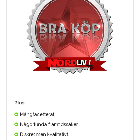
Plus
Mångfacetterat.
Någorlunda framtidssäker...
Diskret men kvalitativt.