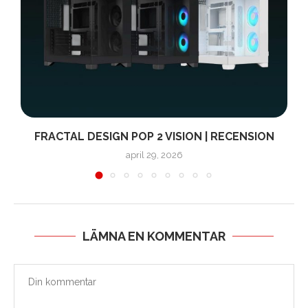
FRACTAL DESIGN POP 2 VISION | RECENSION
april 29, 2026
LÄMNA EN KOMMENTAR