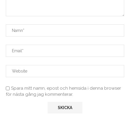
Spara mitt namn, epost och hemsida i denna browser
för nästa gång jag kommenterar.