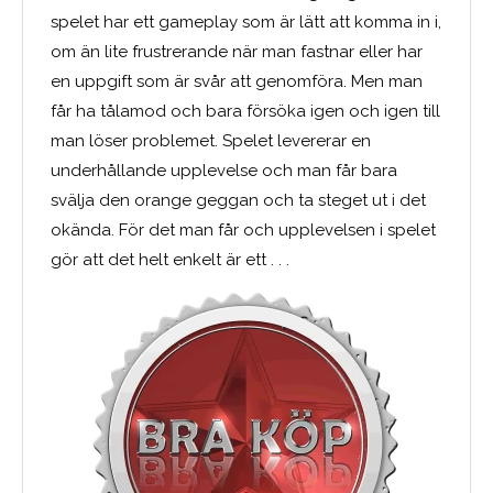
spelet har ett gameplay som är lätt att komma in i,
om än lite frustrerande när man fastnar eller har
en uppgift som är svår att genomföra. Men man
får ha tålamod och bara försöka igen och igen till
man löser problemet. Spelet levererar en
underhållande upplevelse och man får bara
svälja den orange geggan och ta steget ut i det
okända. För det man får och upplevelsen i spelet
gör att det helt enkelt är ett . . .