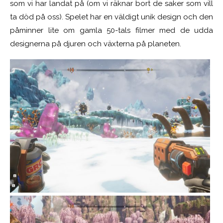
som vi har landat på (om vi räknar bort de saker som vill
ta död på oss). Spelet har en väldigt unik design och den
påminner lite om gamla 50-tals filmer med de udda
designerna på djuren och växterna på planeten.