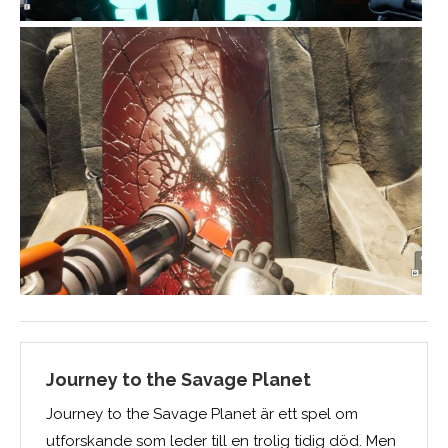
Journey to the Savage Planet
Journey to the Savage Planet är ett spel om
utforskande som leder till en trolig tidig död. Men