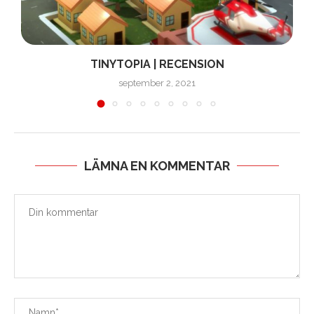
TINYTOPIA | RECENSION
september 2, 2021
LÄMNA EN KOMMENTAR