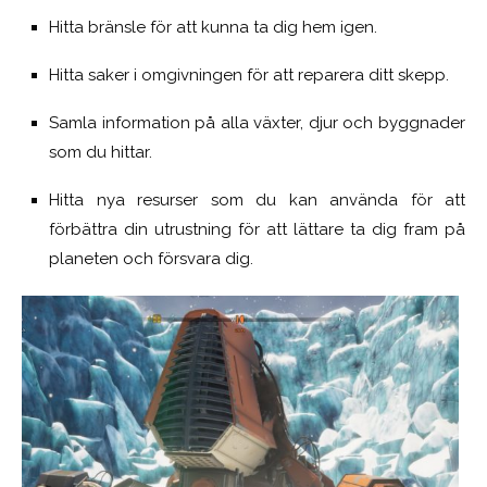
Hitta bränsle för att kunna ta dig hem igen.
Hitta saker i omgivningen för att reparera ditt skepp.
Samla information på alla växter, djur och byggnader
som du hittar.
Hitta nya resurser som du kan använda för att
förbättra din utrustning för att lättare ta dig fram på
planeten och försvara dig.