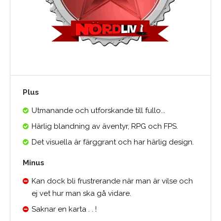
Plus
Utmanande och utforskande till fullo...
Härlig blandning av äventyr, RPG och FPS.
Det visuella är färggrant och har härlig design.
Minus
Kan dock bli frustrerande när man är vilse och
ej vet hur man ska gå vidare.
Saknar en karta . . !