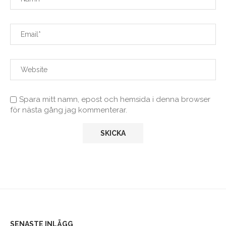
Spara mitt namn, epost och hemsida i denna browser
för nästa gång jag kommenterar.
SENASTE INLÄGG