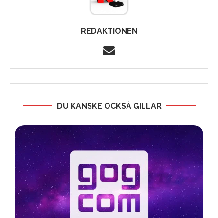
REDAKTIONEN
DU KANSKE OCKSÅ GILLAR