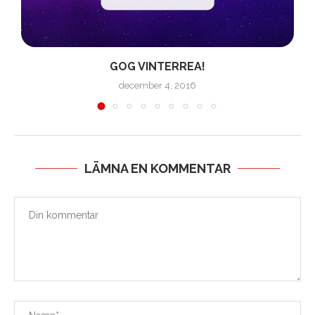
GOG VINTERREA!
december 4, 2016
LÄMNA EN KOMMENTAR