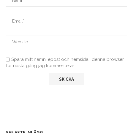
Spara mitt namn, epost och hemsida i denna browser
för nästa gång jag kommenterar.
SENASTE INLÄGG