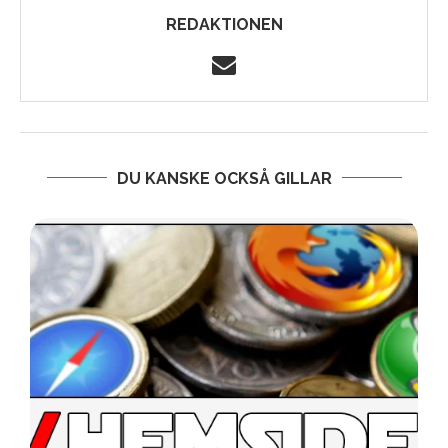
REDAKTIONEN
DU KANSKE OCKSÅ GILLAR