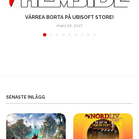
VÅRREA BORTA PÅ UBISOFT STORE!
mars 16, 2017
SENASTE INLÄGG