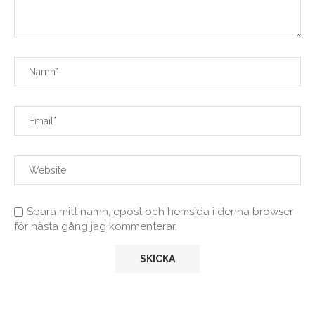
Spara mitt namn, epost och hemsida i denna browser
för nästa gång jag kommenterar.