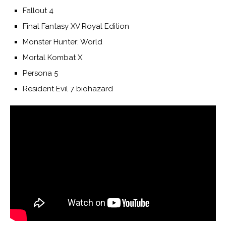
Fallout 4
Final Fantasy XV Royal Edition
Monster Hunter: World
Mortal Kombat X
Persona 5
Resident Evil 7 biohazard