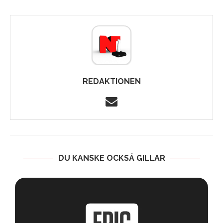
REDAKTIONEN
DU KANSKE OCKSÅ GILLAR