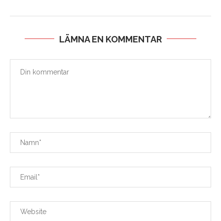
LÄMNA EN KOMMENTAR