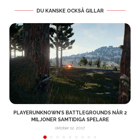
DU KANSKE OCKSÅ GILLAR
PLAYERUNKNOWN’S BATTLEGROUNDS NÅR 2
MILJONER SAMTIDIGA SPELARE
oktober 12, 2017