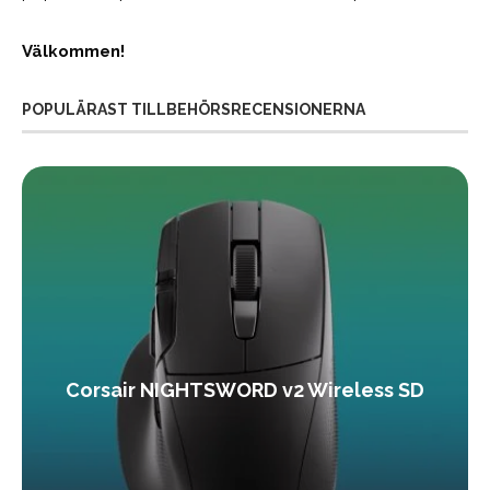
Välkommen!
POPULÄRAST TILLBEHÖRSRECENSIONERNA
Corsair NIGHTSWORD v2 Wireless SD