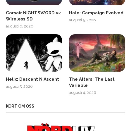
Corsair NIGHTSWORD v2
Halo: Campaign Evolved
Wireless SD
augusti 5, 2026
augusti 6, 2026
Helix: Descent N Ascent
The Alters: The Last
Variable
augusti 5, 2026
augusti 4, 2026
KORT OM OSS