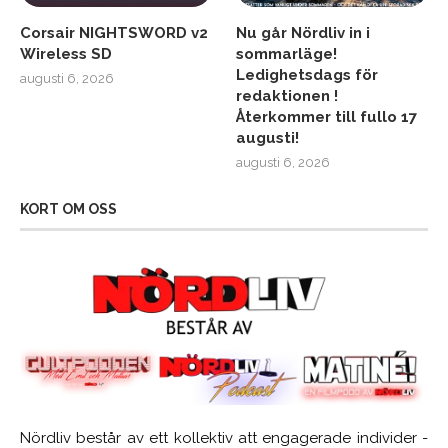
Corsair NIGHTSWORD v2
Nu går Nördliv in i
Wireless SD
sommarläge!
Ledighetsdags för
augusti 6, 2026
redaktionen !
Återkommer till fullo 17
augusti!
augusti 6, 2026
KORT OM OSS
Nördliv består av ett kollektiv att engagerade individer -