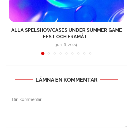
ALLA SPELSHOWCASES UNDER SUMMER GAME
L
FEST OCH FRAMÅT...
juni 6, 2024
LÄMNA EN KOMMENTAR