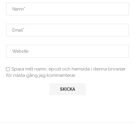
Spara mitt namn, epost och hemsida i denna browser
för nästa gång jag kommenterar.