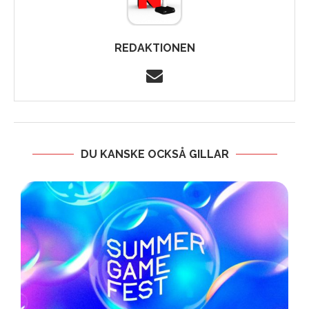
REDAKTIONEN
DU KANSKE OCKSÅ GILLAR