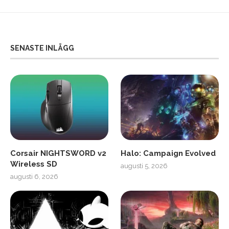
SENASTE INLÄGG
Corsair NIGHTSWORD v2
Halo: Campaign Evolved
Wireless SD
augusti 5, 2026
augusti 6, 2026