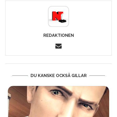
REDAKTIONEN
DU KANSKE OCKSÅ GILLAR