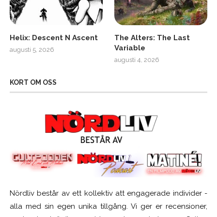
Helix: Descent N Ascent
The Alters: The Last
Variable
augusti 5, 2026
augusti 4, 2026
KORT OM OSS
Nördliv består av ett kollektiv att engagerade individer -
alla med sin egen unika tillgång. Vi ger er recensioner,