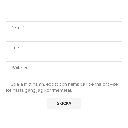
Spara mitt namn, epost och hemsida i denna browser
för nästa gång jag kommenterar.