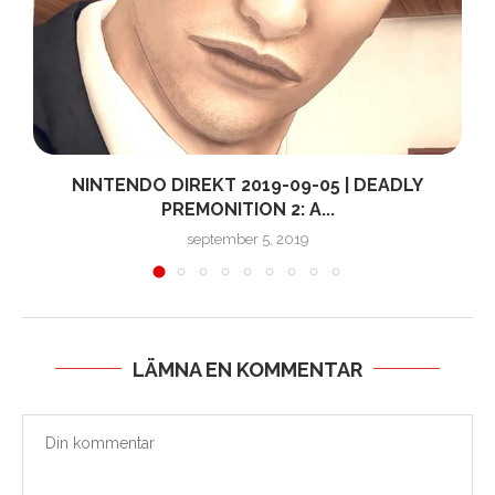
NINTENDO DIREKT 2019-09-05 | DEADLY
PREMONITION 2: A...
september 5, 2019
LÄMNA EN KOMMENTAR