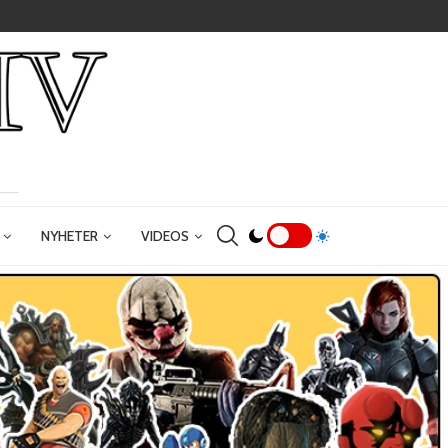
NYHETER
VIDEOS