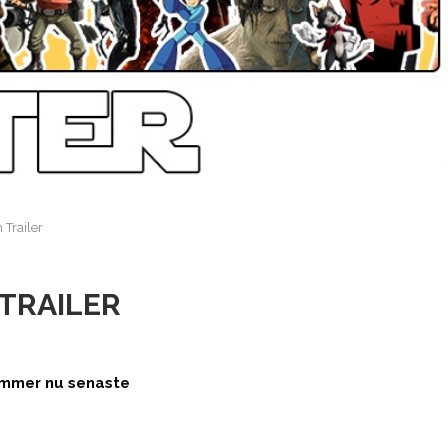
Trailer
 TRAILER
kommer nu senaste