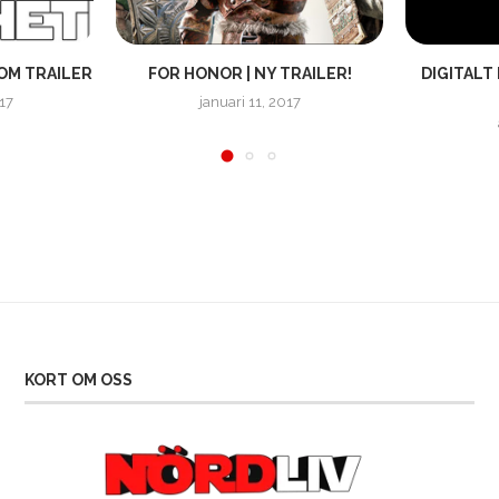
OM TRAILER
FOR HONOR | NY TRAILER!
DIGITALT
17
januari 11, 2017
KORT OM OSS