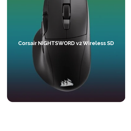
Corsair NIGHTSWORD v2 Wireless SD