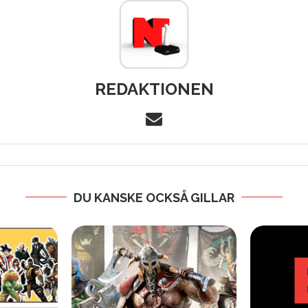
REDAKTIONEN
DU KANSKE OCKSÅ GILLAR