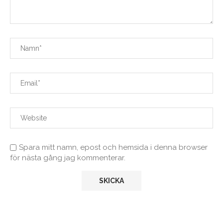
Spara mitt namn, epost och hemsida i denna browser
för nästa gång jag kommenterar.