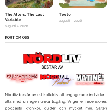
The Alters: The Last
Teeto
Variable
augusti 3, 2026
augusti 4, 2026
KORT OM OSS
Nördliv består av ett kollektiv att engagerade individer -
alla med sin egen unika tillgång. Vi ger er recensioner,
podcasts, krönikor, guider och mycket mer. Sajten