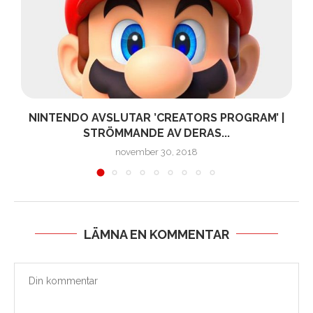
NINTENDO AVSLUTAR ’CREATORS PROGRAM’ |
STRÖMMANDE AV DERAS...
november 30, 2018
LÄMNA EN KOMMENTAR