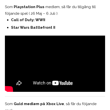
Som
Playstation Plus
medlem, så får du tillgång till
följande spel ( 26 Maj – 6 Juli ):
Call of Duty: WWII
Star Wars Battlefront II
Som
Guld medlem på Xbox Live
, så får du följande