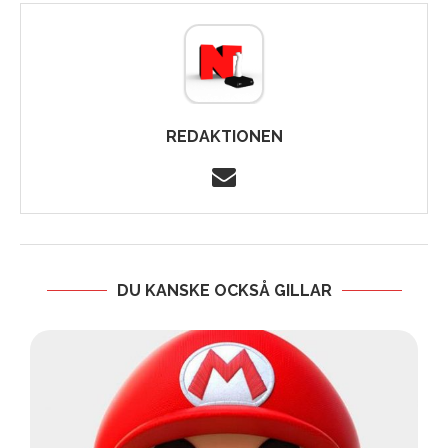
REDAKTIONEN
DU KANSKE OCKSÅ GILLAR