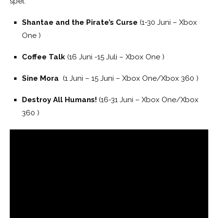
spel:
Shantae and the Pirate’s Curse
(1-30 Juni – Xbox
One )
Coffee Talk
(16 Juni -15 Juli – Xbox One )
Sine Mora
(1 Juni – 15 Juni – Xbox One/Xbox 360 )
Destroy All Humans!
(16-31 Juni – Xbox One/Xbox
360 )