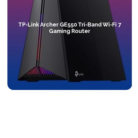
TP-Link Archer GE550 Tri-Band Wi-Fi 7
Gaming Router