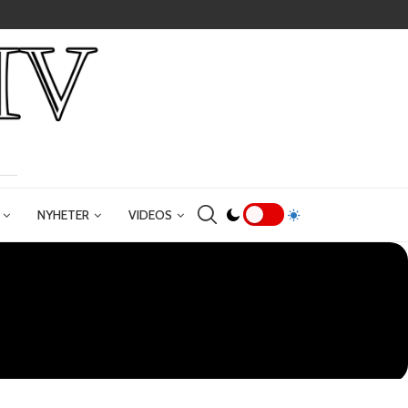
NYHETER
VIDEOS