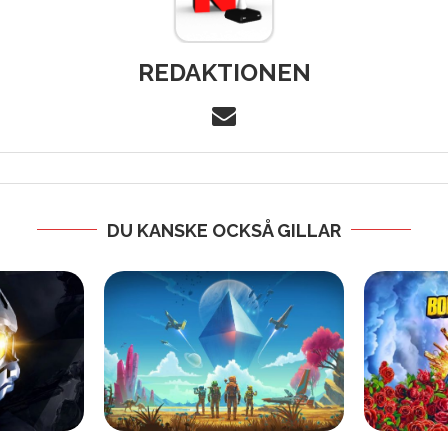
REDAKTIONEN
DU KANSKE OCKSÅ GILLAR