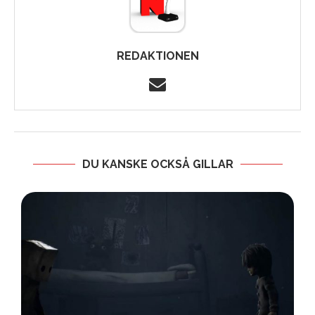
REDAKTIONEN
DU KANSKE OCKSÅ GILLAR