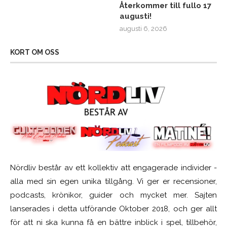
Återkommer till fullo 17
augusti!
augusti 6, 2026
KORT OM OSS
Nördliv består av ett kollektiv att engagerade individer -
alla med sin egen unika tillgång. Vi ger er recensioner,
podcasts, krönikor, guider och mycket mer. Sajten
lanserades i detta utförande Oktober 2018, och ger allt
för att ni ska kunna få en bättre inblick i spel, tillbehör,