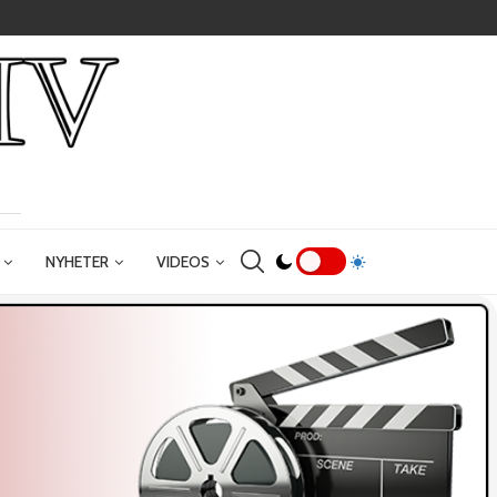
NYHETER
VIDEOS