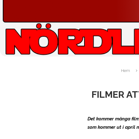
Hem
FILMER AT
Det kommer många filme
som kommer ut i april 