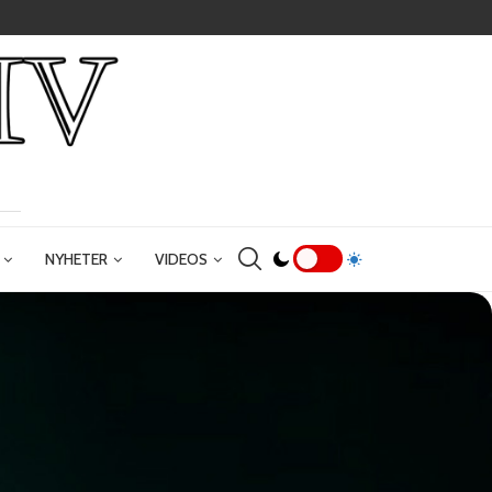
NYHETER
VIDEOS