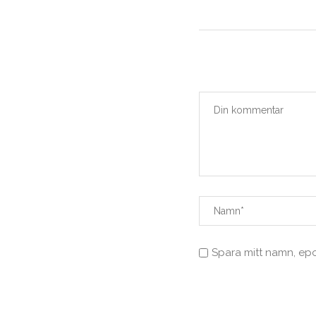
Spara mitt namn, ep