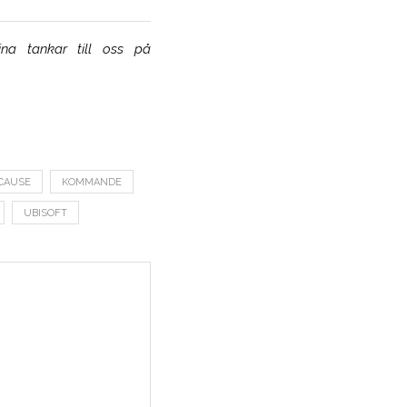
na tankar till oss på
CAUSE
KOMMANDE
UBISOFT