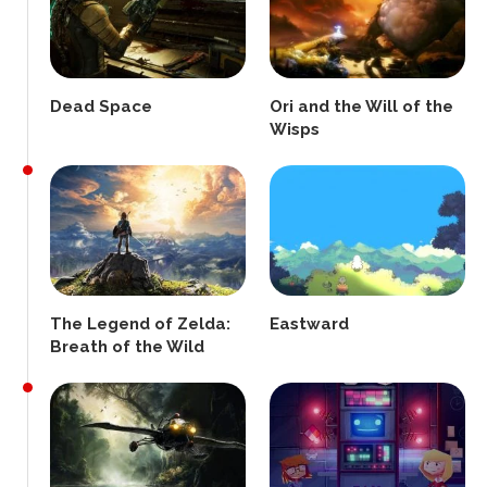
Dead Space
Ori and the Will of the
Wisps
The Legend of Zelda:
Eastward
Breath of the Wild