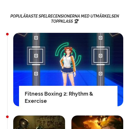
POPULÄRASTE SPELRECENSIONERNA MED UTMÄRKELSEN
TOPPKLASS 🏆
Fitness Boxing 2: Rhythm &
Exercise