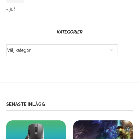
« jul
KATEGORIER
SENASTE INLÄGG