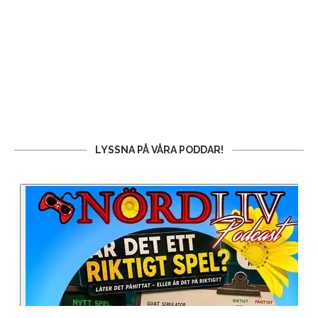
LYSSNA PÅ VÅRA PODDAR!