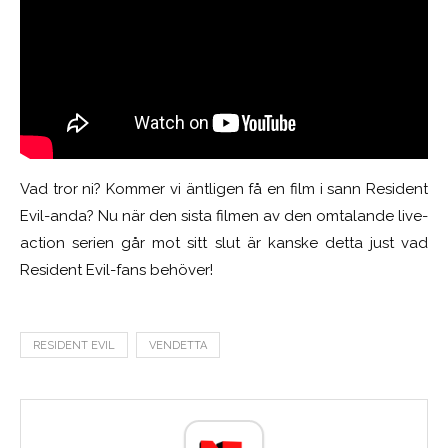
Vad tror ni? Kommer vi äntligen få en film i sann Resident
Evil-anda? Nu när den sista filmen av den omtalande live-
action serien går mot sitt slut är kanske detta just vad
Resident Evil-fans behöver!
RESIDENT EVIL
VENDETTA