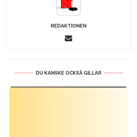
REDAKTIONEN
DU KANSKE OCKSÅ GILLAR