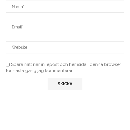
Spara mitt namn, epost och hemsida i denna browser
för nästa gång jag kommenterar.