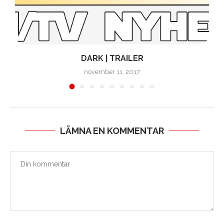
L
DARK | TRAILER
november 11, 2017
LÄMNA EN KOMMENTAR