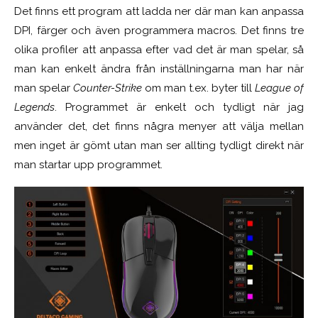
Det finns ett program att ladda ner där man kan anpassa
DPI, färger och även programmera macros. Det finns tre
olika profiler att anpassa efter vad det är man spelar, så
man kan enkelt ändra från inställningarna man har när
man spelar
Counter-Strike
om man t.ex. byter till
League of
Legends
. Programmet är enkelt och tydligt när jag
använder det, det finns några menyer att välja mellan
men inget är gömt utan man ser allting tydligt direkt när
man startar upp programmet.