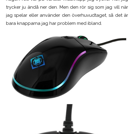
trycker ju ändå ner den. Men den rör sig som jag vill när
jag spelar eller använder den överhuvudtaget, så det är
bara knapparna jag har problem med ibland.