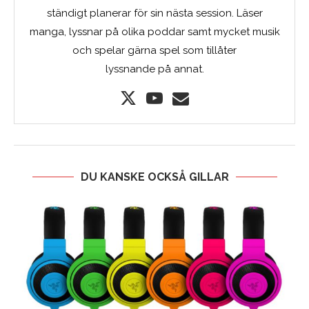
ständigt planerar för sin nästa session. Läser
manga, lyssnar på olika poddar samt mycket musik
och spelar gärna spel som tillåter
lyssnande på annat.
DU KANSKE OCKSÅ GILLAR