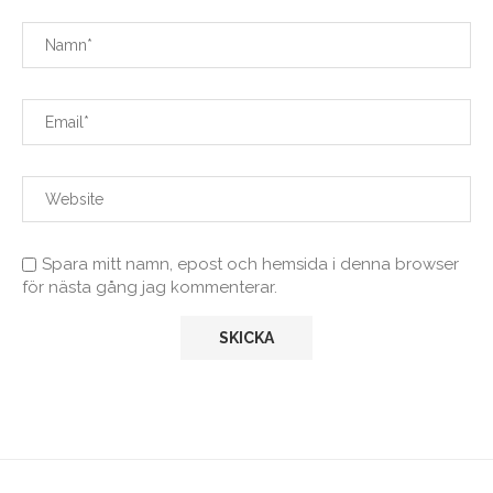
Spara mitt namn, epost och hemsida i denna browser
för nästa gång jag kommenterar.