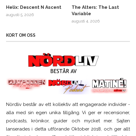
Helix: Descent N Ascent
The Alters: The Last
Variable
augusti 5, 2026
augusti 4, 2026
KORT OM OSS
Nördliv består av ett kollektiv att engagerade individer -
alla med sin egen unika tillgång. Vi ger er recensioner,
podcasts, krönikor, guider och mycket mer. Sajten
lanserades i detta utförande Oktober 2018, och ger allt