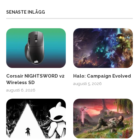
SENASTE INLÄGG
Corsair NIGHTSWORD v2
Halo: Campaign Evolved
Wireless SD
augusti 5, 2026
augusti 6, 2026