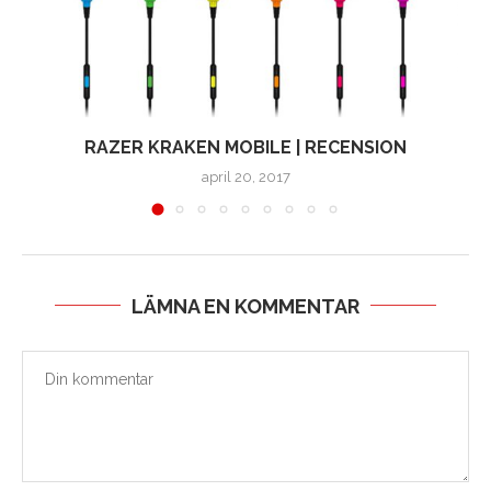
RAZER KRAKEN MOBILE | RECENSION
april 20, 2017
LÄMNA EN KOMMENTAR