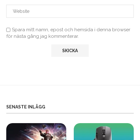
Spara mitt namn, epost och hemsida i denna browser
för nästa gång jag kommenterar.
SENASTE INLÄGG