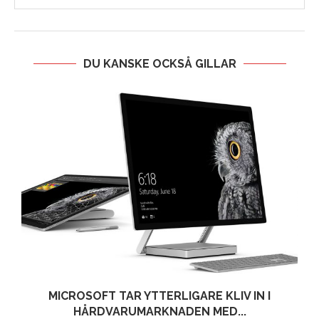
DU KANSKE OCKSÅ GILLAR
MICROSOFT TAR YTTERLIGARE KLIV IN I
HÅRDVARUMARKNADEN MED...