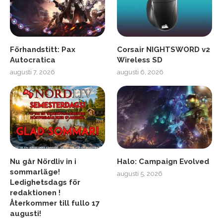
Förhandstitt: Pax
Corsair NIGHTSWORD v2
Autocratica
Wireless SD
augusti 7, 2026
augusti 6, 2026
Nu går Nördliv in i
Halo: Campaign Evolved
sommarläge!
augusti 5, 2026
Ledighetsdags för
redaktionen !
Återkommer till fullo 17
augusti!