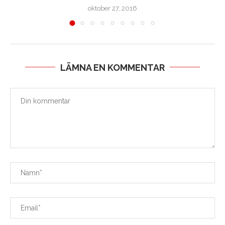
oktober 27, 2016
LÄMNA EN KOMMENTAR