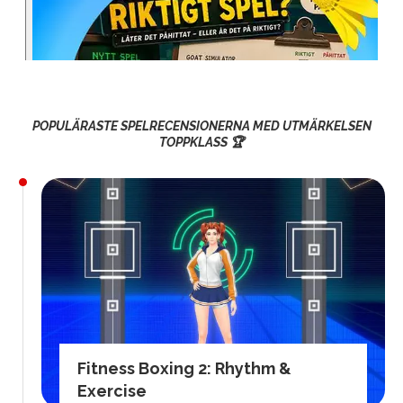
POPULÄRASTE SPELRECENSIONERNA MED UTMÄRKELSEN
TOPPKLASS 🏆
Fitness Boxing 2: Rhythm &
Exercise