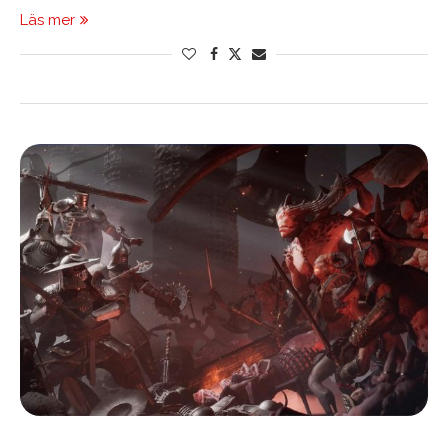
Läs mer