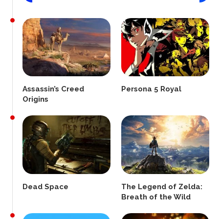
Assassin’s Creed
Persona 5 Royal
Origins
Dead Space
The Legend of Zelda:
Breath of the Wild