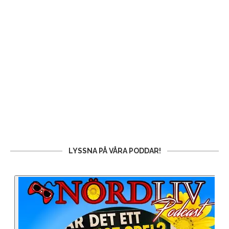
LYSSNA PÅ VÅRA PODDAR!