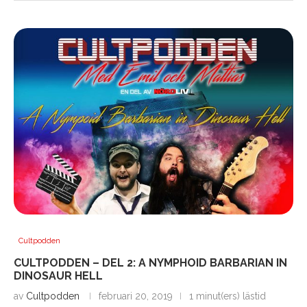
Cultpodden
CULTPODDEN – DEL 2: A NYMPHOID BARBARIAN IN
DINOSAUR HELL
av
Cultpodden
februari 20, 2019
1 minut(ers) lästid