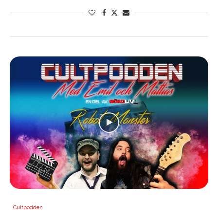
Cultpodden