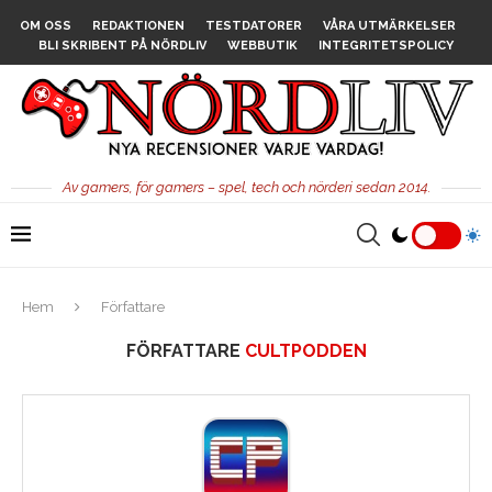
OM OSS
REDAKTIONEN
TESTDATORER
VÅRA UTMÄRKELSER
BLI SKRIBENT PÅ NÖRDLIV
WEBBUTIK
INTEGRITETSPOLICY
Av gamers, för gamers – spel, tech och nörderi sedan 2014.
Hem
Författare
FÖRFATTARE
CULTPODDEN