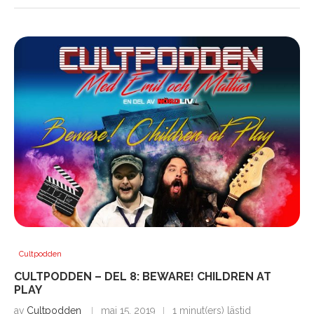
Cultpodden
CULTPODDEN – DEL 8: BEWARE! CHILDREN AT
PLAY
av
Cultpodden
maj 15, 2019
1 minut(ers) lästid