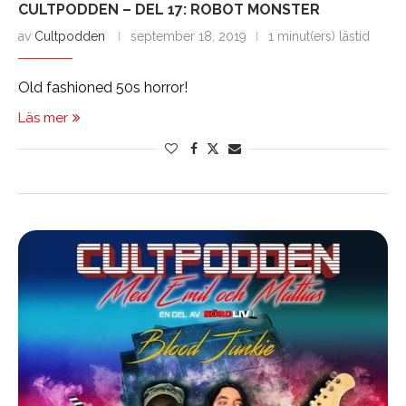
CULTPODDEN – DEL 17: ROBOT MONSTER
av
Cultpodden
september 18, 2019
1 minut(ers) lästid
Old fashioned 50s horror!
Läs mer