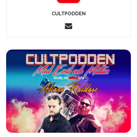
CULTPODDEN