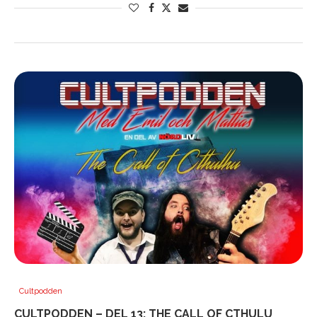
Cultpodden
CULTPODDEN – DEL 13: THE CALL OF CTHULU