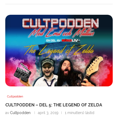
Cultpodden
CULTPODDEN – DEL 5: THE LEGEND OF ZELDA
av
Cultpodden
april 3, 2019
1 minut(ers) lästid