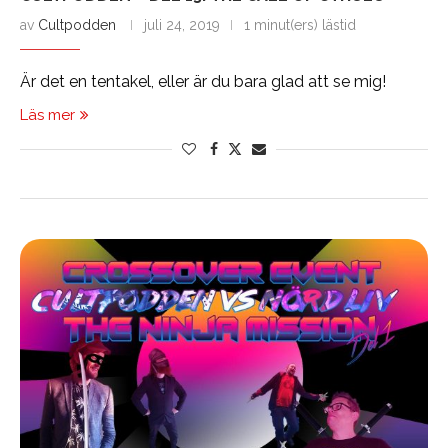
av
Cultpodden
juli 24, 2019
1 minut(ers) lästid
Är det en tentakel, eller är du bara glad att se mig!
Läs mer