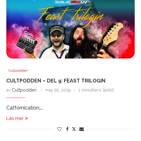
Cultpodden
CULTPODDEN – DEL 9: FEAST TRILOGIN
av
Cultpodden
maj 29, 2019
1 minut(ers) lästid
Catfornication…..
Läs mer