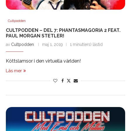
Cultpodden
CULTPODDEN – DEL 7: PHANTASMAGORIA 2 FEAT.
PAUL MORGAN STETLER!
av
Cultpodden
maj 1, 2019
1 minut(ers) lästid
Köttslamsor i den virtuella världen!
Läs mer