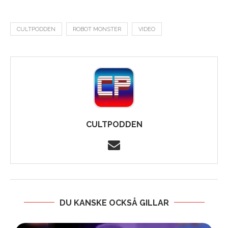
CULTPODDEN
ROBOT MONSTER
VIDEO
CULTPODDEN
DU KANSKE OCKSÅ GILLAR