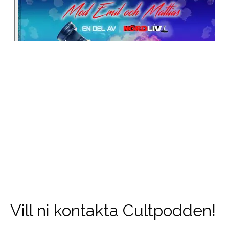
Vill ni kontakta Cultpodden!