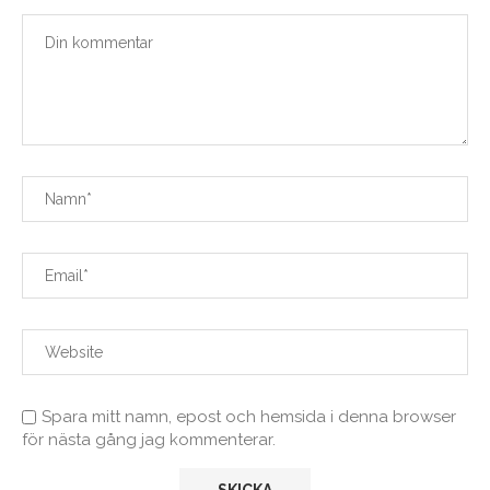
Spara mitt namn, epost och hemsida i denna browser
för nästa gång jag kommenterar.