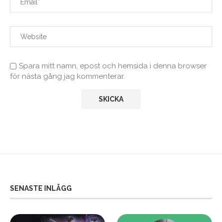
Spara mitt namn, epost och hemsida i denna browser
för nästa gång jag kommenterar.
SENASTE INLÄGG