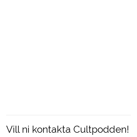
Vill ni kontakta Cultpodden!