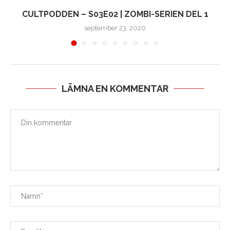
CULTPODDEN – S03E02 | ZOMBI-SERIEN DEL 1
september 23, 2020
LÄMNA EN KOMMENTAR