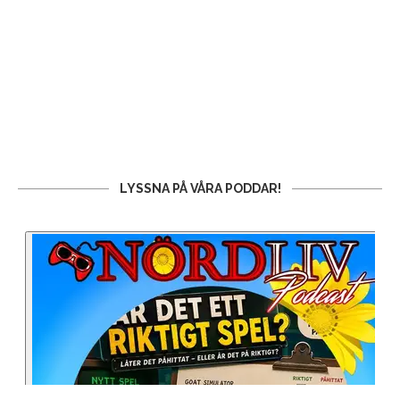
LYSSNA PÅ VÅRA PODDAR!