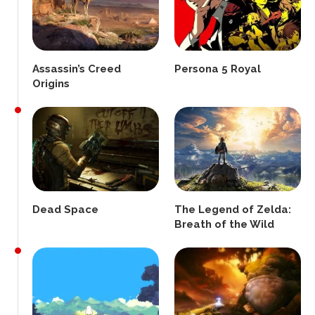
Assassin’s Creed
Persona 5 Royal
Origins
Dead Space
The Legend of Zelda:
Breath of the Wild