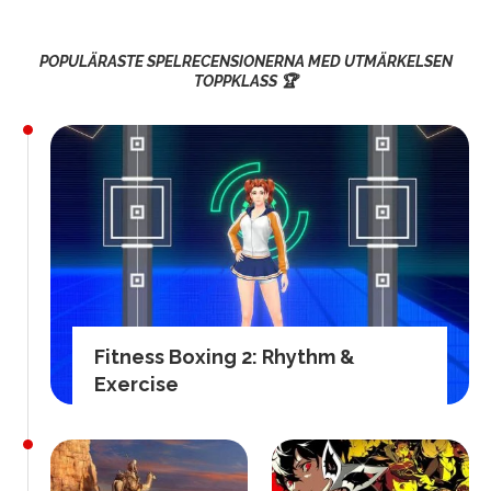
POPULÄRASTE SPELRECENSIONERNA MED UTMÄRKELSEN
TOPPKLASS 🏆
Fitness Boxing 2: Rhythm &
Exercise