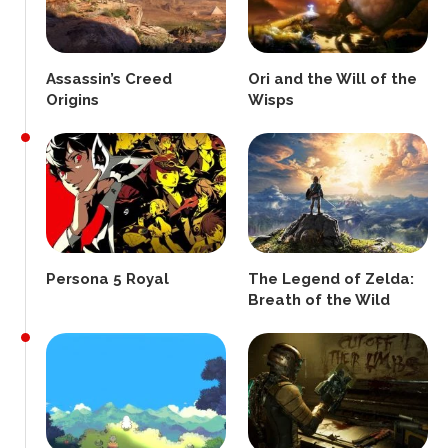
Assassin’s Creed
Ori and the Will of the
Origins
Wisps
Persona 5 Royal
The Legend of Zelda:
Breath of the Wild