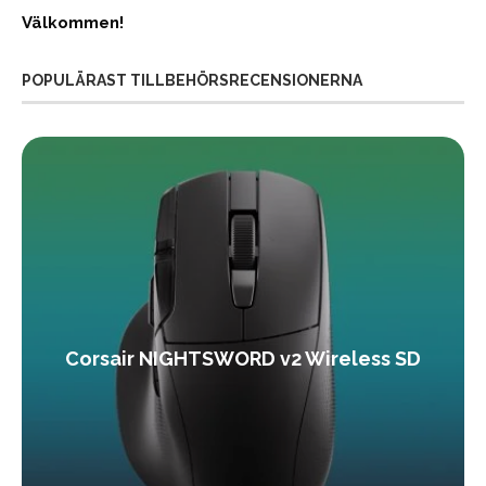
Välkommen!
POPULÄRAST TILLBEHÖRSRECENSIONERNA
Corsair NIGHTSWORD v2 Wireless SD