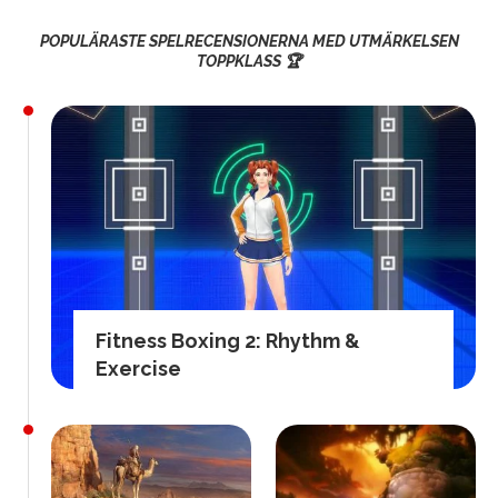
POPULÄRASTE SPELRECENSIONERNA MED UTMÄRKELSEN
TOPPKLASS 🏆
Fitness Boxing 2: Rhythm &
Exercise