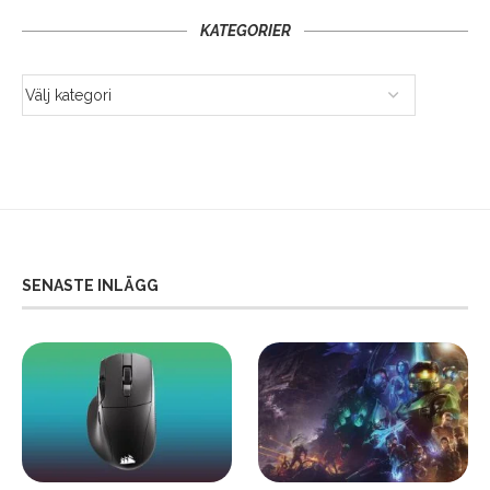
KATEGORIER
SENASTE INLÄGG