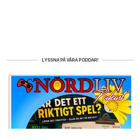
LYSSNA PÅ VÅRA PODDAR!