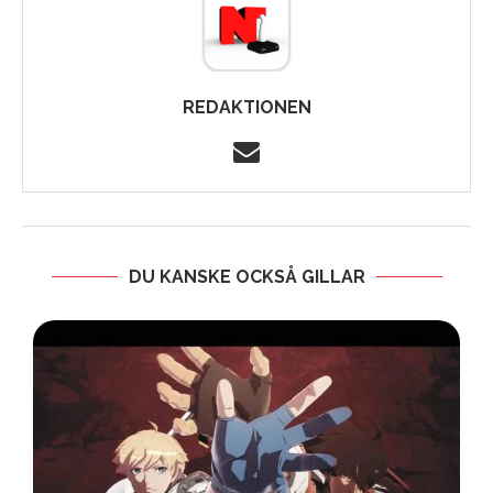
REDAKTIONEN
DU KANSKE OCKSÅ GILLAR