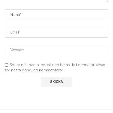
Spara mitt namn, epost och hemsida i denna browser
för nästa gång jag kommenterar.