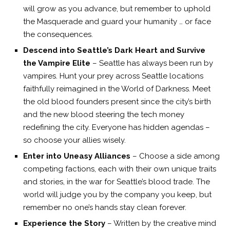
will grow as you advance, but remember to uphold
the Masquerade and guard your humanity … or face
the consequences.
Descend into Seattle’s Dark Heart and Survive
the Vampire Elite
– Seattle has always been run by
vampires. Hunt your prey across Seattle locations
faithfully reimagined in the World of Darkness. Meet
the old blood founders present since the city’s birth
and the new blood steering the tech money
redefining the city. Everyone has hidden agendas –
so choose your allies wisely.
Enter into Uneasy Alliances
– Choose a side among
competing factions, each with their own unique traits
and stories, in the war for Seattle’s blood trade. The
world will judge you by the company you keep, but
remember no one’s hands stay clean forever.
Experience the Story
– Written by the creative mind