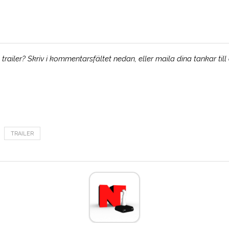
railer? Skriv i kommentarsfältet nedan, eller maila dina tankar till
TRAILER