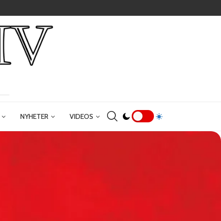
NYHETER
VIDEOS