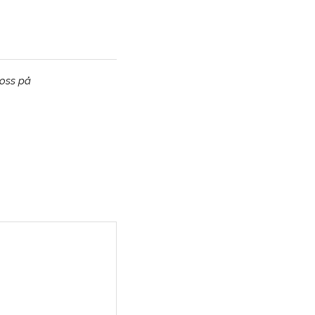
 oss på