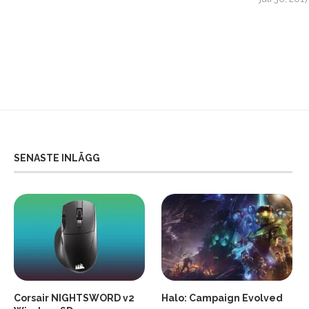
SENASTE INLÄGG
Corsair NIGHTSWORD v2
Halo: Campaign Evolved