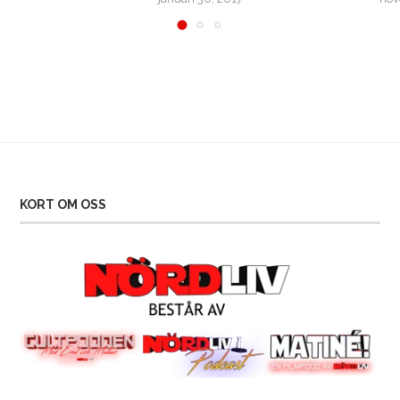
KORT OM OSS