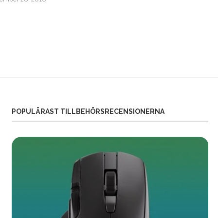
POPULÄRAST TILLBEHÖRSRECENSIONERNA