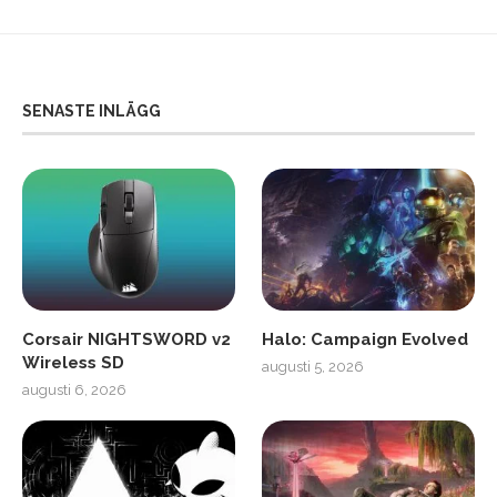
SENASTE INLÄGG
Corsair NIGHTSWORD v2
Halo: Campaign Evolved
Wireless SD
augusti 5, 2026
augusti 6, 2026