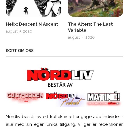
Helix: Descent N Ascent
The Alters: The Last
Variable
augusti 5, 2026
augusti 4, 2026
KORT OM OSS
Nördliv består av ett kollektiv att engagerade individer -
alla med sin egen unika tillgång. Vi ger er recensioner,