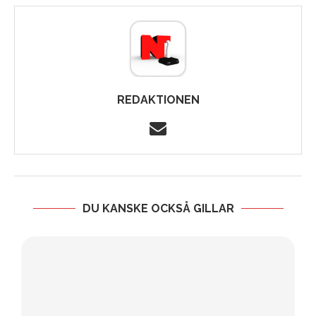
REDAKTIONEN
DU KANSKE OCKSÅ GILLAR