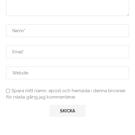
Spara mitt namn, epost och hemsida i denna browser
för nästa gång jag kommenterar.