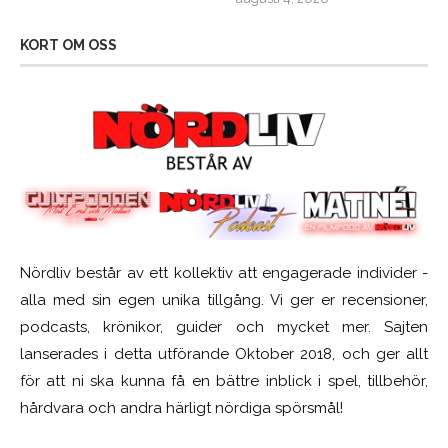
KORT OM OSS
Nördliv består av ett kollektiv att engagerade individer -
alla med sin egen unika tillgång. Vi ger er recensioner,
podcasts, krönikor, guider och mycket mer. Sajten
lanserades i detta utförande Oktober 2018, och ger allt
för att ni ska kunna få en bättre inblick i spel, tillbehör,
hårdvara och andra härligt nördiga spörsmål!