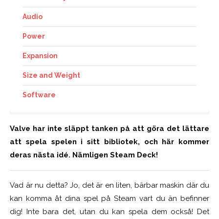
Audio
Power
Expansion
Size and Weight
Software
Valve har inte släppt tanken på att göra det lättare
att spela spelen i sitt bibliotek, och här kommer
deras nästa idé. Nämligen Steam Deck!
Vad är nu detta? Jo, det är en liten, bärbar maskin där du
kan komma åt dina spel på Steam vart du än befinner
dig! Inte bara det, utan du kan spela dem också! Det