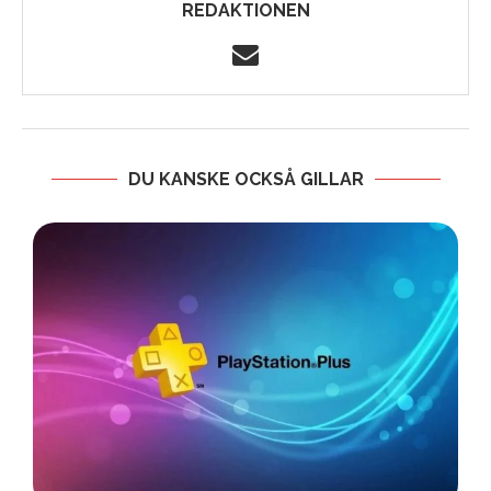
REDAKTIONEN
DU KANSKE OCKSÅ GILLAR