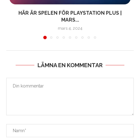
HÄR ÄR SPELEN FÖR PLAYSTATION PLUS |
MARS...
mars 4, 2024
LÄMNA EN KOMMENTAR