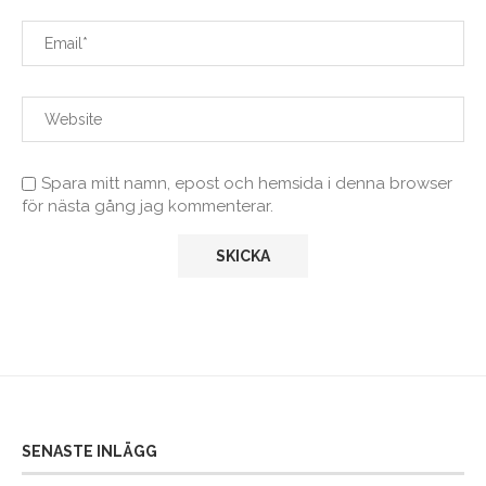
Spara mitt namn, epost och hemsida i denna browser
för nästa gång jag kommenterar.
SENASTE INLÄGG