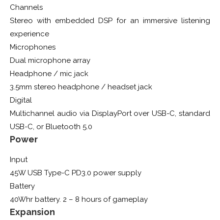
Channels
Stereo with embedded DSP for an immersive listening
experience
Microphones
Dual microphone array
Headphone / mic jack
3.5mm stereo headphone / headset jack
Digital
Multichannel audio via DisplayPort over USB-C, standard
USB-C, or Bluetooth 5.0
Power
Input
45W USB Type-C PD3.0 power supply
Battery
40Whr battery. 2 – 8 hours of gameplay
Expansion