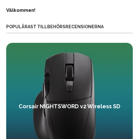
Välkommen!
POPULÄRAST TILLBEHÖRSRECENSIONERNA
Corsair NIGHTSWORD v2 Wireless SD