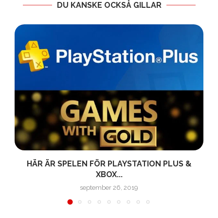
DU KANSKE OCKSÅ GILLAR
HÄR ÄR SPELEN FÖR PLAYSTATION PLUS &
XBOX...
september 26, 2019