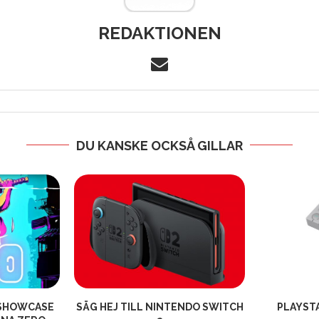
REDAKTIONEN
DU KANSKE OCKSÅ GILLAR
 SHOWCASE
SÄG HEJ TILL NINTENDO SWITCH
PLAYSTA