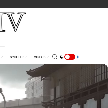
NYHETER
VIDEOS