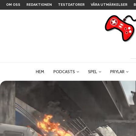
OM OSS
REDAKTIONEN
TESTDATORER
VÅRA UTMÄRKELSER
B
HEM
PODCASTS
SPEL
PRYLAR