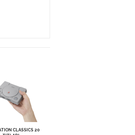
TION CLASSICS 20
NINTENDO DIRECT MINI | 2020-