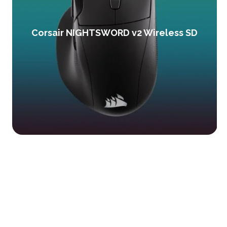
Corsair NIGHTSWORD v2 Wireless SD